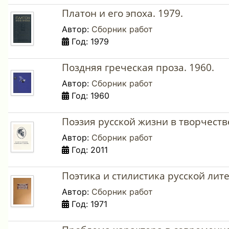
Платон и его эпоха. 1979.
Автор:
Сборник работ
Год: 1979
Поздняя греческая проза. 1960.
Автор:
Сборник работ
Год: 1960
Поэзия русской жизни в творчеств
Автор:
Сборник работ
Год: 2011
Поэтика и стилистика русской лит
Автор:
Сборник работ
Год: 1971