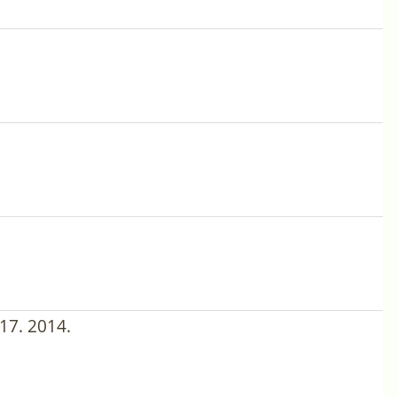
17. 2014.