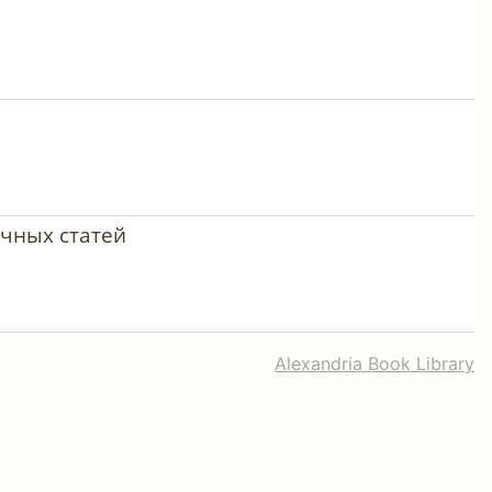
чных статей
Alexandria Book Library