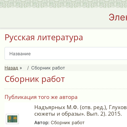
Эле
Русская литература
Назад
»
Сборник работ
Сборник работ
Публикация того же автора
Надъярных М.Ф. (отв. ред.), Глухов
сюжеты и образы». Вып. 2). 2015.
Автор:
Сборник работ