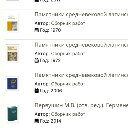
Памятники средневековой латинск
Автор:
Сборник работ
Год: 1970
Памятники средневековой латинск
Автор:
Сборник работ
Год: 1972
Памятники средневековой латинско
Автор:
Сборник работ
Год: 2006
Первушин М.В. (отв. ред.). Герме
Автор:
Сборник работ
Год: 2014