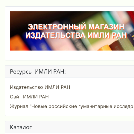
Ресурсы ИМЛИ РАН:
Издательство ИМЛИ РАН
Сайт ИМЛИ РАН
Журнал "Новые российские гуманитарные исследо
Каталог