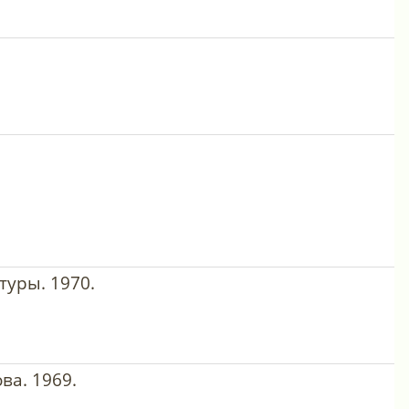
туры. 1970.
ва. 1969.