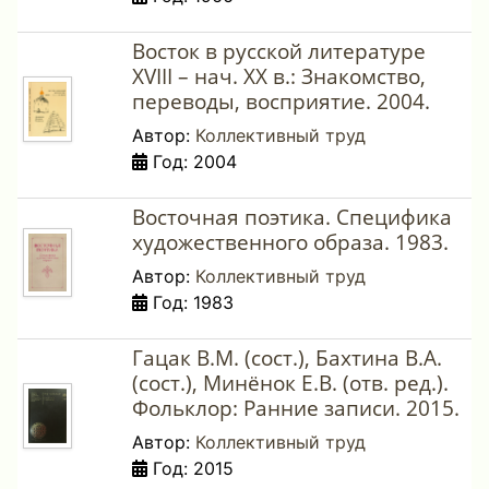
Восток в русской литературе
XVIII – нач. ХХ в.: Знакомство,
переводы, восприятие. 2004.
Автор:
Коллективный труд
Год: 2004
Восточная поэтика. Специфика
художественного образа. 1983.
Автор:
Коллективный труд
Год: 1983
Гацак В.М. (сост.), Бахтина В.А.
(сост.), Минёнок Е.В. (отв. ред.).
Фольклор: Ранние записи. 2015.
Автор:
Коллективный труд
Год: 2015