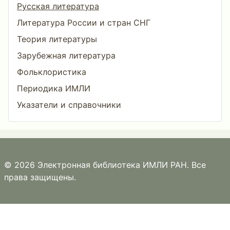
Русская литература
Литература России и стран СНГ
Теория литературы
Зарубежная литература
Фольклористика
Периодика ИМЛИ
Указатели и справочники
© 2026 Электронная библиотека ИМЛИ РАН. Все
права защищены.