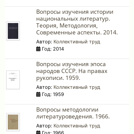
Вопросы изучения истории
национальных литератур.
Теория, Методология,
Современные аспекты. 2014.
Автор:
Коллективный труд
Год: 2014
Вопросы изучения эпоса
народов СССР. На правах
рукописи. 1959.
Автор:
Коллективный труд
Год: 1959
Вопросы методологии
литературоведения. 1966.
Автор:
Коллективный труд
Год: 1966