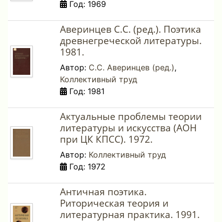
Год: 1969
Аверинцев С.С. (ред.). Поэтика
древнегреческой литературы.
1981.
Автор:
С.С. Аверинцев (ред.)
,
Коллективный труд
Год: 1981
Актуальные проблемы теории
литературы и искусства (АОН
при ЦК КПСС). 1972.
Автор:
Коллективный труд
Год: 1972
Античная поэтика.
Риторическая теория и
литературная практика. 1991.