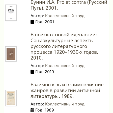
Бунин И.А. Pro et contra (Русский
Путь). 2001.
Автор:
Коллективный труд
Год: 2001
В поисках новой идеологии:
Социокультурные аспекты
русского литературного
процесса 1920–1930-х годов.
2010.
Автор:
Коллективный труд
Год: 2010
Взаимосвязь и взаимовлияние
жанров в развитии античной
литературы. 1989.
Автор:
Коллективный труд
Год: 1989