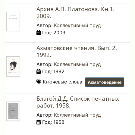
Архив А.П. Платонова. Кн.1.
2009.
Автор:
Коллективный труд
Год: 2009
Ахматовские чтения. Вып. 2.
1992.
Автор:
Коллективный труд
Год: 1992
Ключевые слова:
Ахматоведение
Благой Д.Д. Список печатных
работ. 1958.
Автор:
Коллективный труд
Год: 1958