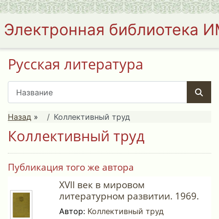
Электронная библиотека 
Русская литература
Назад
»
Коллективный труд
Коллективный труд
Публикация того же автора
XVII век в мировом
литературном развитии. 1969.
Автор:
Коллективный труд