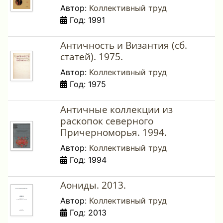
Автор:
Коллективный труд
Год: 1991
Античность и Византия (сб.
статей). 1975.
Автор:
Коллективный труд
Год: 1975
Античные коллекции из
раскопок северного
Причерноморья. 1994.
Автор:
Коллективный труд
Год: 1994
Аониды. 2013.
Автор:
Коллективный труд
Год: 2013