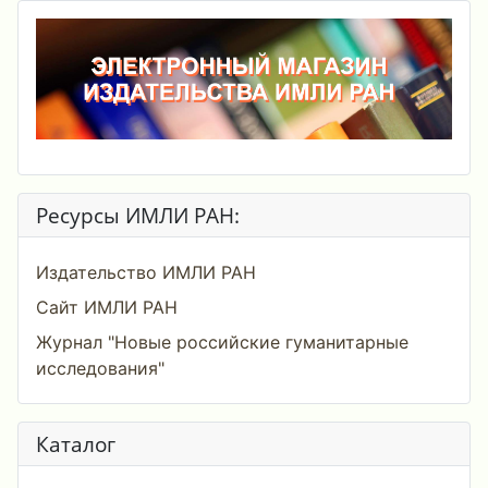
Ресурсы ИМЛИ РАН:
Издательство ИМЛИ РАН
Сайт ИМЛИ РАН
Журнал "Новые российские гуманитарные
исследования"
Каталог