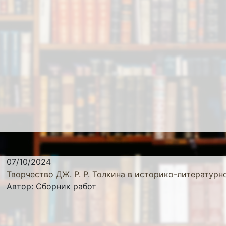
07/10/2024
Творчество ДЖ. Р. Р. Толкина в историко-литературн
Автор:
Сборник работ