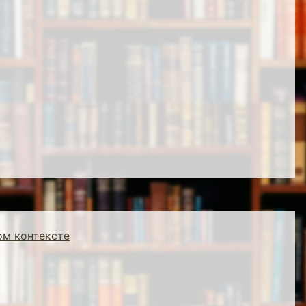
ом контексте