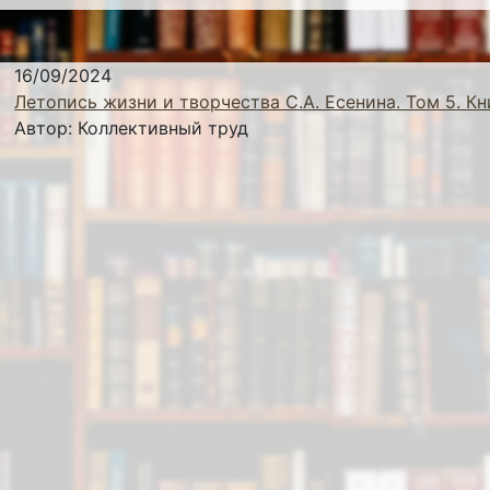
16/09/2024
Летопись жизни и творчества С.А. Есенина. Том 5. Кн
Автор:
Коллективный труд