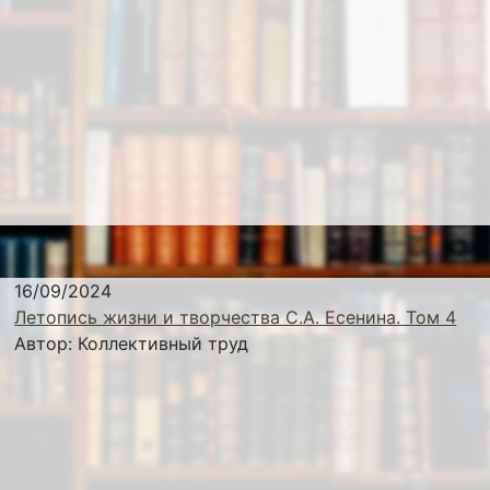
16/09/2024
Летопись жизни и творчества С.А. Есенина. Том 4
Автор:
Коллективный труд