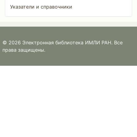
Указатели и справочники
© 2026 Электронная библиотека ИМЛИ РАН. Все
права защищены.