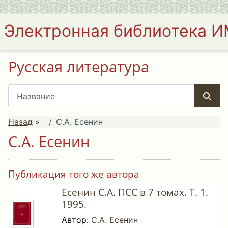
Электронная библиотека 
Русская литература
Назад
»
С.А. Есенин
С.А. Есенин
Публикация того же автора
Есенин С.А. ПСС в 7 томах. Т. 1.
1995.
Автор:
С.А. Есенин