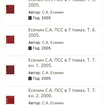
2005.
Автор:
С.А. Есенин
Год: 2005
Есенин С.А. ПСС в 7 томах. Т. 6.
2005.
Автор:
С.А. Есенин
Год: 2005
Есенин С.А. ПСС в 7 томах. Т. 7.
кн. 1. 2005.
Автор:
С.А. Есенин
Год: 2005
Есенин С.А. ПСС в 7 томах. Т. 7.
кн. 2. 2000.
Автор:
С.А. Есенин