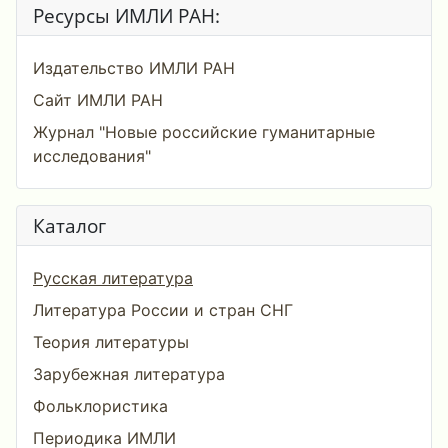
Ресурсы ИМЛИ РАН:
Издательство ИМЛИ РАН
Сайт ИМЛИ РАН
Журнал "Новые российские гуманитарные
исследования"
Каталог
Русская литература
Литература России и стран СНГ
Теория литературы
Зарубежная литература
Фольклористика
Периодика ИМЛИ