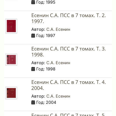
Год: 1995
Есенин С.А. ПСС в 7 томах. Т. 2.
1997.
Автор:
С.А. Есенин
Год: 1997
Есенин С.А. ПСС в 7 томах. Т. 3.
1998.
Автор:
С.А. Есенин
Год: 1998
Есенин С.А. ПСС в 7 томах. Т. 4.
2004.
Автор:
С.А. Есенин
Год: 2004
Есенин С.А. ПСС в 7 томах. Т. 5.