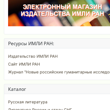
Ресурсы ИМЛИ РАН:
Издательство ИМЛИ РАН
Сайт ИМЛИ РАН
Журнал "Новые российские гуманитарные исследо
Каталог
Русская литература
Литература России и стран СНГ