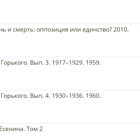
нь и смерть: оппозиция или единство? 2010.
Горького. Вып. 3. 1917–1929. 1959.
Горького. Вып. 4. 1930–1936. 1960.
Есенина. Том 2