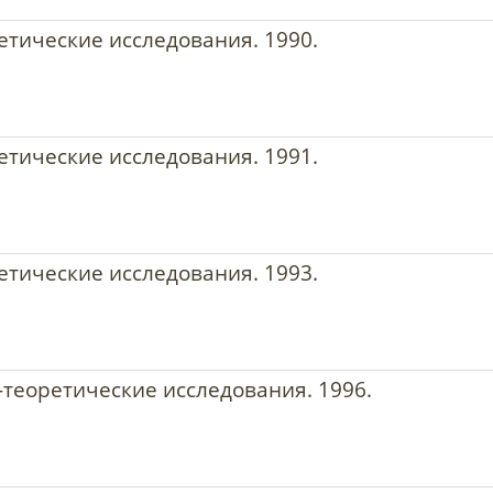
ретические исследования. 1990.
ретические исследования. 1991.
ретические исследования. 1993.
о-теоретические исследования. 1996.