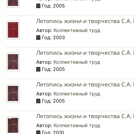
Год: 2005
Летопись жизни и творчества С.А. 
Автор:
Коллективный труд
Год: 2003
Летопись жизни и творчества С.А. 
Автор:
Коллективный труд
Год: 2005
Летопись жизни и творчества С.А. 
Автор:
Коллективный труд
Год: 2005
Летопись жизни и творчества С.А. 
Автор:
Коллективный труд
Год: 2010