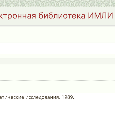
ктронная библиотека ИМЛИ
ретические исследования. 1989.