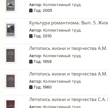
Автор:
Коллективный труд
Год: 2005
Культура романтизма. Вып. 5. Жиз
Автор:
Коллективный труд
Год: 2010
Летопись жизни и творчества А.М. 
Автор:
Коллективный труд
Год: 1959
Летопись жизни и творчества А.М. 
Автор:
Коллективный труд
Год: 1960
Летопись жизни и творчества С.А. 
Автор:
Коллективный труд