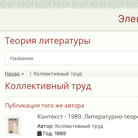
Эле
Теория литературы
Назад
»
Коллективный труд
Коллективный труд
Публикация того же автора
Контекст - 1989. Литературно-тео
Автор:
Коллективный труд
Год: 1989