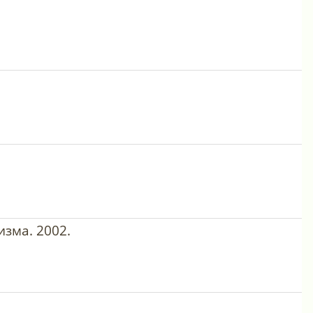
зма. 2002.