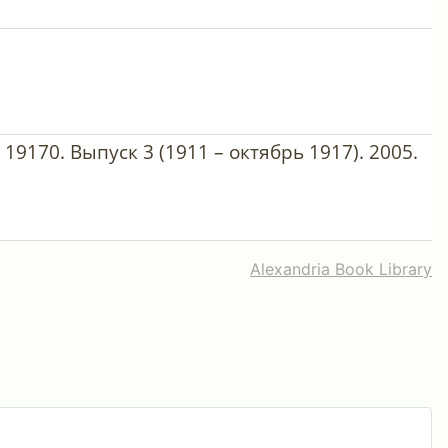
19170. Выпуск 3 (1911 – октябрь 1917). 2005.
Alexandria Book Library