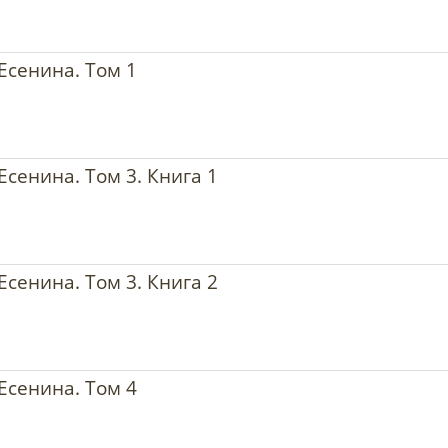
Есенина. Том 1
Есенина. Том 3. Книга 1
Есенина. Том 3. Книга 2
Есенина. Том 4