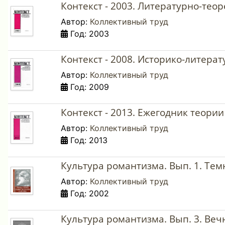
Контекст - 2003. Литературно-тео
Автор:
Коллективный труд
Год: 2003
Контекст - 2008. Историко-литера
Автор:
Коллективный труд
Год: 2009
Контекст - 2013. Ежегодник теории
Автор:
Коллективный труд
Год: 2013
Культура романтизма. Вып. 1. Тем
Автор:
Коллективный труд
Год: 2002
Культура романтизма. Вып. 3. Вечн