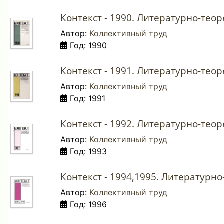
Контекст - 1990. Литературно-тео
Автор:
Коллективный труд
Год: 1990
Контекст - 1991. Литературно-тео
Автор:
Коллективный труд
Год: 1991
Контекст - 1992. Литературно-тео
Автор:
Коллективный труд
Год: 1993
Контекст - 1994,1995. Литературн
Автор:
Коллективный труд
Год: 1996