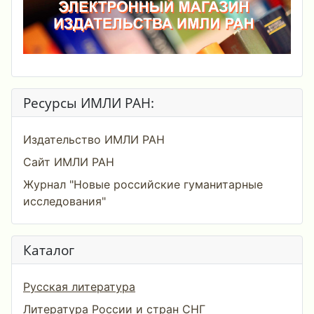
Ресурсы ИМЛИ РАН:
Издательство ИМЛИ РАН
Сайт ИМЛИ РАН
Журнал "Новые российские гуманитарные
исследования"
Каталог
Русская литература
Литература России и стран СНГ