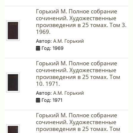
Горький М. Полное собрание
сочинений. Художественные
произведения в 25 томах. Том 3.
1969.
Автор:
А.М. Горький
Год: 1969
Горький М. Полное собрание
сочинений. Художественные
произведения в 25 томах. Том
10. 1971.
Автор:
А.М. Горький
Год: 1971
Горький М. Полное собрание
сочинений. Художественные
произведения в 25 томах. Том