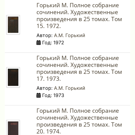
Горький М. Полное собрание
сочинений. Художественные
произведения в 25 томах. Том
15. 1972.
Автор:
А.М. Горький
Год: 1972
Горький М. Полное собрание
сочинений. Художественные
произведения в 25 томах. Том
17. 1973.
Автор:
А.М. Горький
Год: 1973
Горький М. Полное собрание
сочинений. Художественные
произведения в 25 томах. Том
20. 1974.