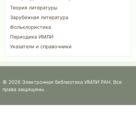
Теория литературы
Зарубежная литература
Фольклористика
Периодика ИМЛИ
Указатели и справочники
© 2026 Электронная библиотека ИМЛИ РАН. Все
права защищены.