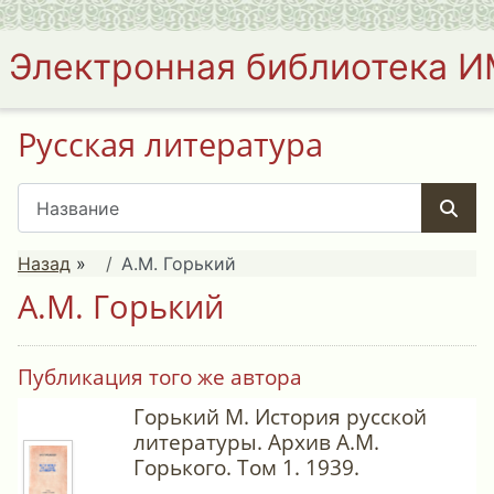
Электронная библиотека 
Русская литература
Назад
»
А.М. Горький
А.М. Горький
Публикация того же автора
Горький М. История русской
литературы. Архив А.М.
Горького. Том 1. 1939.