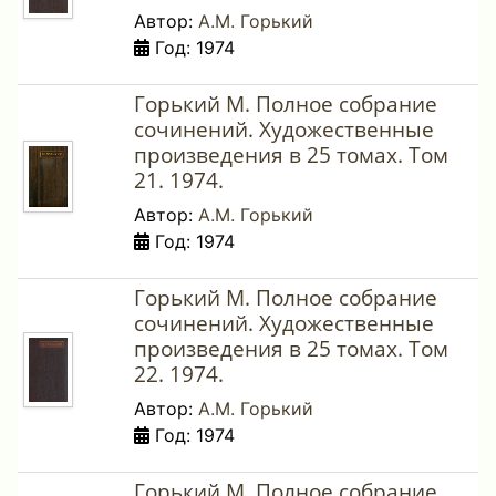
Автор:
А.М. Горький
Год: 1974
Горький М. Полное собрание
сочинений. Художественные
произведения в 25 томах. Том
21. 1974.
Автор:
А.М. Горький
Год: 1974
Горький М. Полное собрание
сочинений. Художественные
произведения в 25 томах. Том
22. 1974.
Автор:
А.М. Горький
Год: 1974
Горький М. Полное собрание