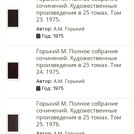
сочинений. Художественные
произведения в 25 томах. Том
23. 1975.
Автор:
А.М. Горький
Год: 1975
Горький М. Полное собрание
сочинений. Художественные
произведения в 25 томах. Том
24. 1975.
Автор:
А.М. Горький
Год: 1975
Горький М. Полное собрание
сочинений. Художественные
произведения в 25 томах. Том
25. 1976.
Автор:
А.М. Горький