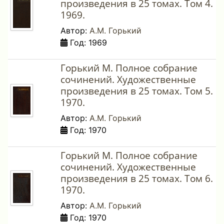
произведения в 25 томах. Том 4.
1969.
Автор:
А.М. Горький
Год: 1969
Горький М. Полное собрание
сочинений. Художественные
произведения в 25 томах. Том 5.
1970.
Автор:
А.М. Горький
Год: 1970
Горький М. Полное собрание
сочинений. Художественные
произведения в 25 томах. Том 6.
1970.
Автор:
А.М. Горький
Год: 1970