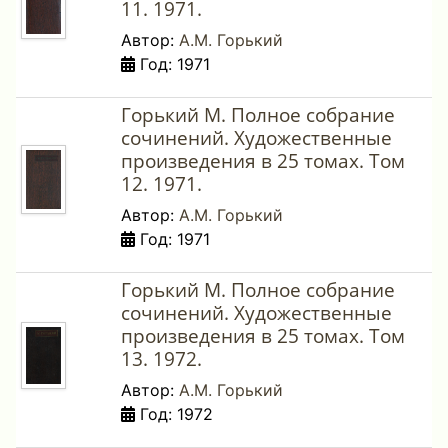
11. 1971.
Автор:
А.М. Горький
Год: 1971
Горький М. Полное собрание
сочинений. Художественные
произведения в 25 томах. Том
12. 1971.
Автор:
А.М. Горький
Год: 1971
Горький М. Полное собрание
сочинений. Художественные
произведения в 25 томах. Том
13. 1972.
Автор:
А.М. Горький
Год: 1972