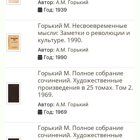
Автор:
А.М. Горький
Год: 1939
Горький М. Несвоевременные
мысли: Заметки о революции и
культуре. 1990.
Автор:
А.М. Горький
Год: 1990
Горький М. Полное собрание
сочинений. Художественные
произведения в 25 томах. Том 2.
1969.
Автор:
А.М. Горький
Год: 1969
Горький М. Полное собрание
сочинений. Художественные