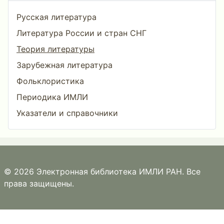
Русская литература
Литература России и стран СНГ
Теория литературы
Зарубежная литература
Фольклористика
Периодика ИМЛИ
Указатели и справочники
© 2026 Электронная библиотека ИМЛИ РАН. Все
права защищены.