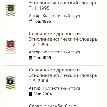
Этнолингвистический словарь.
Т. 1. 1995.
Автор:
Коллективный труд
Год: 1995
Славянские древности.
Этнолингвистический словарь.
Т.2. 1999.
Автор:
Коллективный труд
Год: 1999
Славянские древности.
Этнолингвистический словарь.
Т.3. 2004.
Автор:
Коллективный труд
Год: 2004
Слово и судьба. Осип