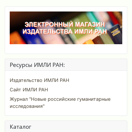
Ресурсы ИМЛИ РАН:
Издательство ИМЛИ РАН
Сайт ИМЛИ РАН
Журнал "Новые российские гуманитарные
исследования"
Каталог