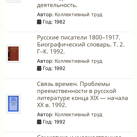
деятельность.
Автор:
Коллективный труд
Год: 1982
Русские писатели 1800–1917.
Биографический словарь. Т. 2.
Г–К. 1992.
Автор:
Коллективный труд
Год: 1992
Связь времен. Проблемы
преемственности в русской
литературе конца XIX — начала
XX в. 1992.
Автор:
Коллективный труд
Год: 1992