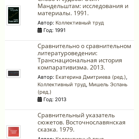
Мандельштам: исследования и
материалы. 1991.
Автор:
Коллективный труд
Год: 1991
Сравнительно о сравнительном
литературоведении:
Транснациональная история
компаративизма. 2013.
Автор:
Екатерина Дмитриева (ред.)
,
Коллективный труд
,
Мишель Эспань
(ред.)
Год: 2013
Сравнительный указатель
сюжетов. Восточнославянская
сказка. 1979.