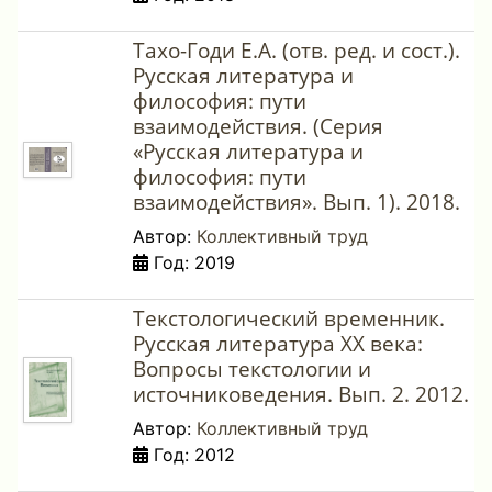
Тахо-Годи Е.А. (отв. ред. и сост.).
Русская литература и
философия: пути
взаимодействия. (Серия
«Русская литература и
философия: пути
взаимодействия». Вып. 1). 2018.
Автор:
Коллективный труд
Год: 2019
Текстологический временник.
Русская литература XX века:
Вопросы текстологии и
источниковедения. Вып. 2. 2012.
Автор:
Коллективный труд
Год: 2012