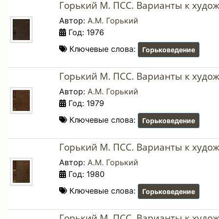
Горький М. ПСС. Варианты к худо
Автор:
А.М. Горький
Год: 1976
Ключевые слова:
Горьковедение
Горький М. ПСС. Варианты к худож
Автор:
А.М. Горький
Год: 1979
Ключевые слова:
Горьковедение
Горький М. ПСС. Варианты к худож
Автор:
А.М. Горький
Год: 1980
Ключевые слова:
Горьковедение
Горький М. ПСС. Варианты к худо