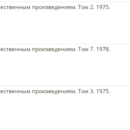
жественным произведениям. Том 2. 1975.
жественным произведениям. Том 7. 1978.
жественным произведениям. Том 3. 1975.