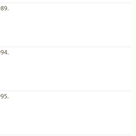
89.
94.
95.