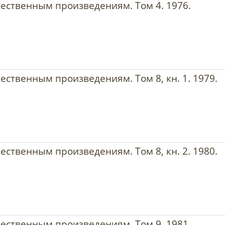
жественным произведениям. Том 4. 1976.
ественным произведениям. Том 8, кн. 1. 1979.
ественным произведениям. Том 8, кн. 2. 1980.
жественным произведениям. Том 9. 1981.