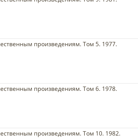
жественным произведениям. Том 5. 1977.
жественным произведениям. Том 6. 1978.
жественным произведениям. Том 10. 1982.