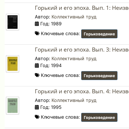
Горький и его эпоха. Вып. 1: Неи
Автор:
Коллективный труд
Год: 1989
Ключевые слова:
Горьковедение
Горький и его эпоха. Вып. 3: Неи
Автор:
Коллективный труд
Год: 1994
Ключевые слова:
Горьковедение
Горький и его эпоха. Вып. 4: Неи
Автор:
Коллективный труд
Год: 1995
Ключевые слова:
Горьковедение