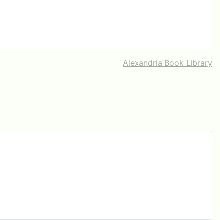
Alexandria Book Library