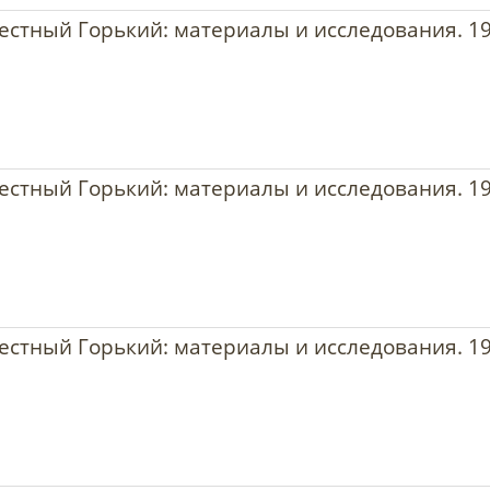
звестный Горький: материалы и исследования. 19
звестный Горький: материалы и исследования. 19
звестный Горький: материалы и исследования. 19