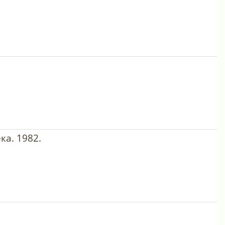
ка. 1982.