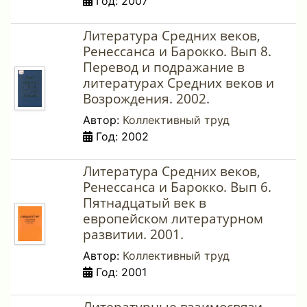
Год: 2007
Литература Средних веков,
Ренессанса и Барокко. Вып 8.
Перевод и подражание в
литературах Средних веков и
Возрождения. 2002.
Автор:
Коллективный труд
Год: 2002
Литература Средних веков,
Ренессанса и Барокко. Вып 6.
Пятнадцатый век в
европейском литературном
развитии. 2001.
Автор:
Коллективный труд
Год: 2001
Литературные взаимосвязи