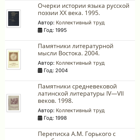
Очерки истории языка русской
поэзии ХХ века. 1995.
Автор:
Коллективный труд
Год: 1995
Памятники литературной
мысли Востока. 2004.
Автор:
Коллективный труд
Год: 2004
Памятники средневековой
латинской литературы IV—VII
веков. 1998.
Автор:
Коллективный труд
Год: 1998
Переписка А.М. Горького с