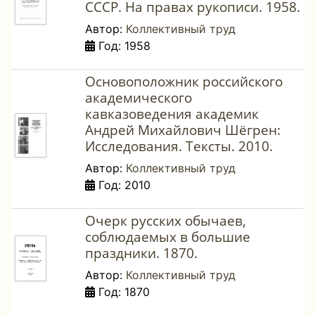
СССР. На правах рукописи. 1958.
Автор:
Коллективный труд
Год: 1958
Основоположник российского
академического
кавказоведения академик
Андрей Михайлович Шёгрен:
Исследования. Тексты. 2010.
Автор:
Коллективный труд
Год: 2010
Очерк русских обычаев,
соблюдаемых в большие
праздники. 1870.
Автор:
Коллективный труд
Год: 1870