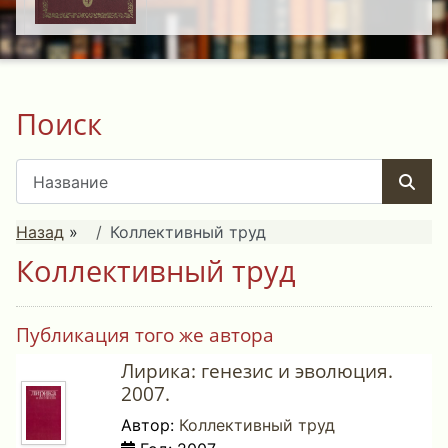
Поиск
Назад
»
Коллективный труд
Коллективный труд
Публикация того же автора
Лирика: генезис и эволюция.
2007.
Автор:
Коллективный труд