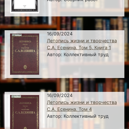
16/09/2024
Летопись жизни и творчества
С.А. Есенина. Том 5. Книга 1
Автор:
Коллективный труд
16/09/2024
Летопись жизни и творчества
С.А. Есенина. Том 4
Автор:
Коллективный труд