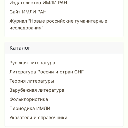
Издательство ИМЛИ РАН
Сайт ИМЛИ РАН
Журнал "Новые российские гуманитарные
исследования"
Каталог
Русская литература
Литература России и стран СНГ
Теория литературы
Зарубежная литература
Фольклористика
Периодика ИМЛИ
Указатели и справочники