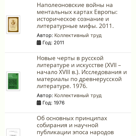
Наполеоновские войны на
ментальных картах Европы:
историческое сознание и
литературные мифы. 2011.
Автор:
Коллективный труд
Год: 2011
Новые черты в русской
литературе и искусстве (XVII –
начало XVIII в.). Исследования и
материалы по древнерусской
литературе. 1976.
Автор:
Коллективный труд
Год: 1976
Об основных принципах
собирания и научной
публикации эпоса народов