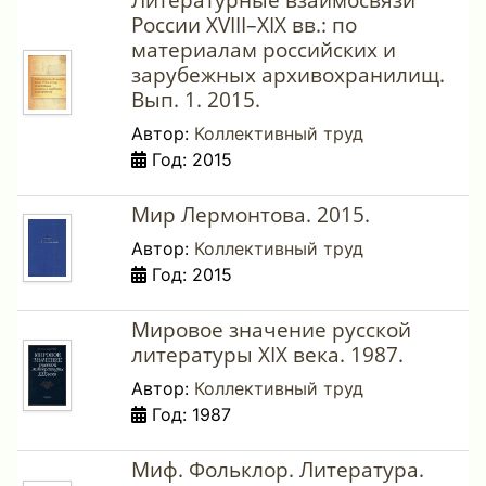
России XVIII–XIX вв.: по
материалам российских и
зарубежных архивохранилищ.
Вып. 1. 2015.
Автор:
Коллективный труд
Год: 2015
Мир Лермонтова. 2015.
Автор:
Коллективный труд
Год: 2015
Мировое значение русской
литературы ΧΙΧ века. 1987.
Автор:
Коллективный труд
Год: 1987
Миф. Фольклор. Литература.