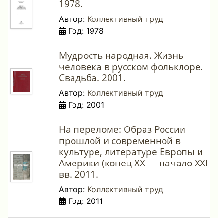
1978.
Автор:
Коллективный труд
Год: 1978
Мудрость народная. Жизнь
человека в русском фольклоре.
Свадьба. 2001.
Автор:
Коллективный труд
Год: 2001
На переломе: Образ России
прошлой и современной в
культуре, литературе Европы и
Америки (конец XX — начало XXI
вв. 2011.
Автор:
Коллективный труд
Год: 2011