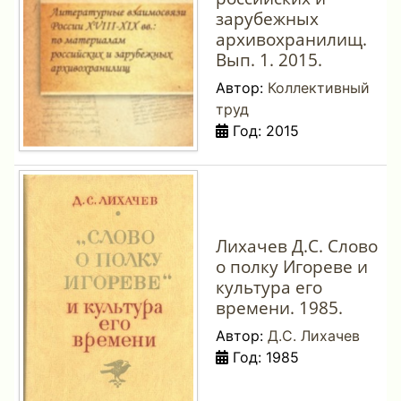
зарубежных
архивохранилищ.
Вып. 1. 2015.
Автор:
Коллективный
труд
Год: 2015
Лихачев Д.С. Слово
о полку Игореве и
культура его
времени. 1985.
Автор:
Д.С. Лихачев
Год: 1985