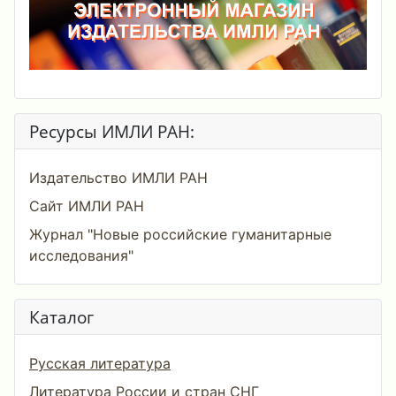
Ресурсы ИМЛИ РАН:
Издательство ИМЛИ РАН
Сайт ИМЛИ РАН
Журнал "Новые российские гуманитарные
исследования"
Каталог
Русская литература
Литература России и стран СНГ