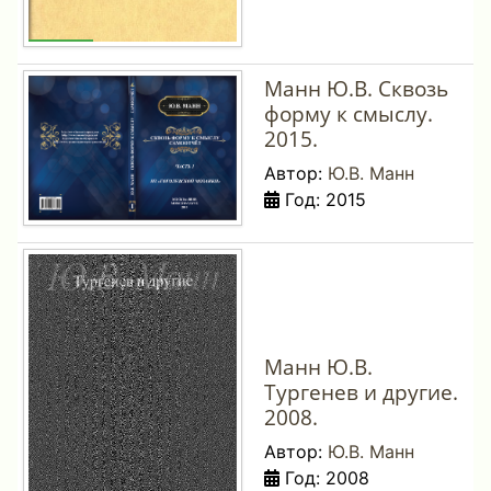
Манн Ю.В. Сквозь
форму к смыслу.
2015.
Автор:
Ю.В. Манн
Год: 2015
Манн Ю.В.
Тургенев и другие.
2008.
Автор:
Ю.В. Манн
Год: 2008