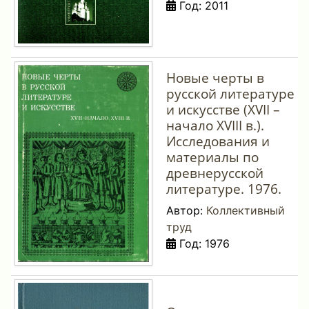
Год: 2011
Новые черты в
русской литературе
и искусстве (XVII –
начало XVIII в.).
Исследования и
материалы по
древнерусской
литературе. 1976.
Автор:
Коллективный
труд
Год: 1976