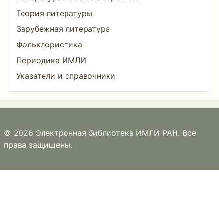
Теория литературы
Зарубежная литература
Фольклористика
Периодика ИМЛИ
Указатели и справочники
© 2026 Электронная библиотека ИМЛИ РАН. Все
права защищены.