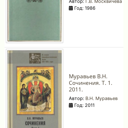
Автор:
Г.В. Москвичева
Год: 1986
Муравьев В.Н.
Сочинения. Т. 1.
2011.
Автор:
В.Н. Муравьев
Год: 2011