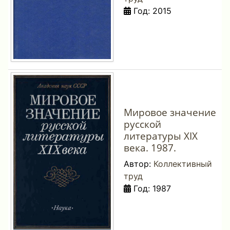
Год: 2015
Мировое значение
русской
литературы ΧΙΧ
века. 1987.
Автор:
Коллективный
труд
Год: 1987