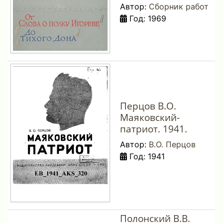
Автор:
Сборник работ
Год: 1969
Перцов В.О.
Маяковский-
патриот. 1941.
Автор:
В.О. Перцов
Год: 1941
Полонский В.В.