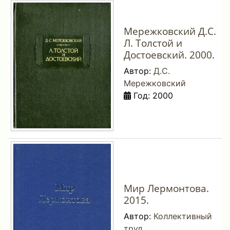
Мережковский Д.С.
Л. Толстой и
Достоевский. 2000.
Автор:
Д.С.
Мережковский
Год: 2000
Мир Лермонтова.
2015.
Автор:
Коллективный
труд