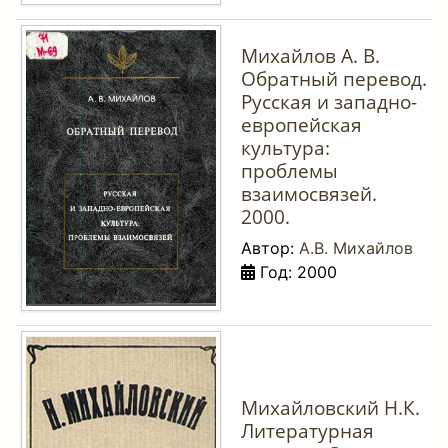
Михайлов А. В.
Обратный перевод.
Русская и западно-
европейская
культура:
проблемы
взаимосвязей.
2000.
Автор:
А.В. Михайлов
Год: 2000
Михайловский Н.К.
Литературная