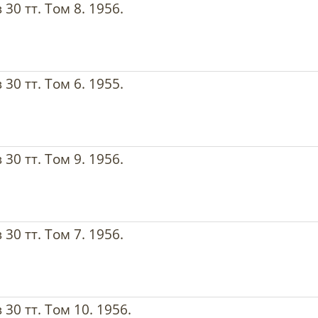
30 тт. Том 8. 1956.
30 тт. Том 6. 1955.
30 тт. Том 9. 1956.
30 тт. Том 7. 1956.
30 тт. Том 10. 1956.