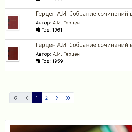
Герцен А.И. Собрание сочинений в 
Автор:
А.И. Герцен
Год: 1961
Герцен А.И. Собрание сочинений в 
Автор:
А.И. Герцен
Год: 1959
1
2