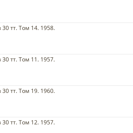
30 тт. Том 14. 1958.
30 тт. Том 11. 1957.
30 тт. Том 19. 1960.
30 тт. Том 12. 1957.