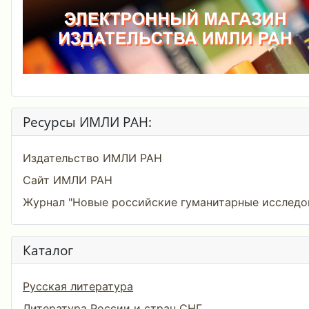
Ресурсы ИМЛИ РАН:
Издательство ИМЛИ РАН
Сайт ИМЛИ РАН
Журнал "Новые российские гуманитарные исследо
Каталог
Русская литература
Литература России и стран СНГ