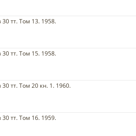
30 тт. Том 13. 1958.
30 тт. Том 15. 1958.
0 тт. Том 20 кн. 1. 1960.
30 тт. Том 16. 1959.